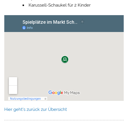
Karussell-Schaukel für 2 Kinder
Hier geht’s zurück zur Übersicht