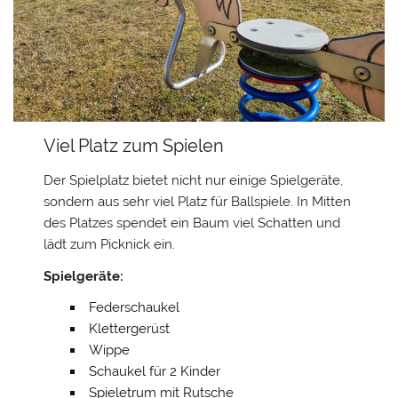
Viel Platz zum Spielen
Der Spielplatz bietet nicht nur einige Spielgeräte,
sondern aus sehr viel Platz für Ballspiele. In Mitten
des Platzes spendet ein Baum viel Schatten und
lädt zum Picknick ein.
Spielgeräte:
Federschaukel
Klettergerüst
Wippe
Schaukel für 2 Kinder
Spieletrum mit Rutsche