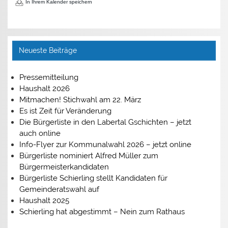
In Ihrem Kalender speichern
Neueste Beiträge
Pressemitteilung
Haushalt 2026
Mitmachen! Stichwahl am 22. März
Es ist Zeit für Veränderung
Die Bürgerliste in den Labertal Gschichten – jetzt
auch online
Info-Flyer zur Kommunalwahl 2026 – jetzt online
Bürgerliste nominiert Alfred Müller zum
Bürgermeisterkandidaten
Bürgerliste Schierling stellt Kandidaten für
Gemeinderatswahl auf
Haushalt 2025
Schierling hat abgestimmt – Nein zum Rathaus