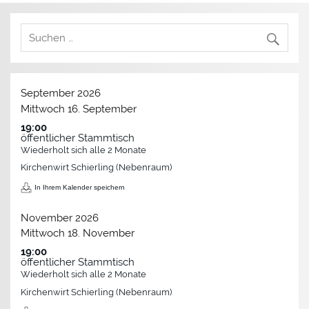
September 2026
Mittwoch
16.
September
19:00
öffentlicher Stammtisch
Wiederholt sich alle 2 Monate
Kirchenwirt Schierling (Nebenraum)
In Ihrem Kalender speichern
November 2026
Mittwoch
18.
November
19:00
öffentlicher Stammtisch
Wiederholt sich alle 2 Monate
Kirchenwirt Schierling (Nebenraum)