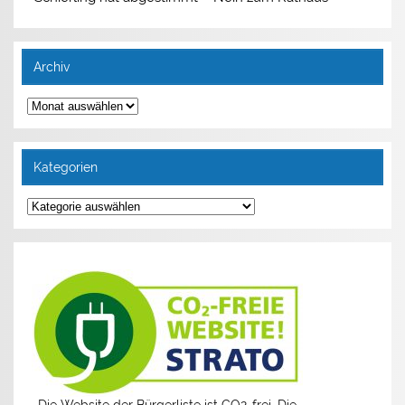
Archiv
Archiv
Kategorien
Kategorien