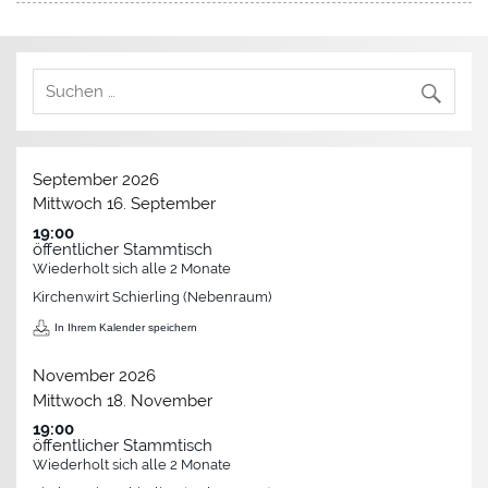
September 2026
Mittwoch
16.
September
19:00
öffentlicher Stammtisch
Wiederholt sich alle 2 Monate
Kirchenwirt Schierling (Nebenraum)
In Ihrem Kalender speichern
November 2026
Mittwoch
18.
November
19:00
öffentlicher Stammtisch
Wiederholt sich alle 2 Monate